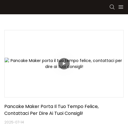
Pancake Maker Porta Il Tuo Tempo Felice, 
Contattaci Per Dire Ai Tuoi Consigli!
2025-07-14