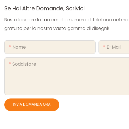
Se Hai Altre Domande, Scrivici
Basta lasciare la tua email o numero di telefono nel m
gratuito per la nostra vasta gamma di disegni!
Nome
E-Mail
Soddisfare
INVIA DOMANDA ORA