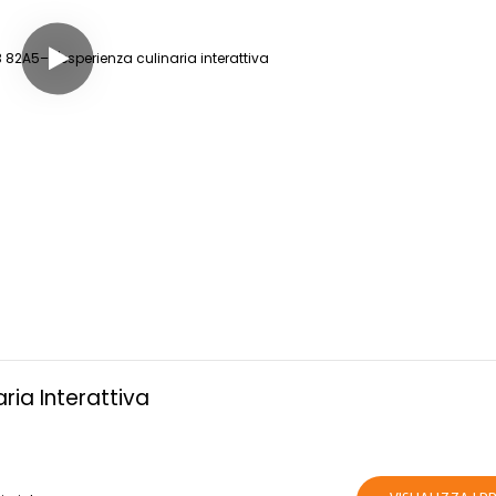
aria Interattiva