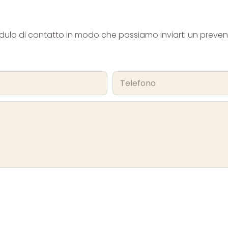
odulo di contatto in modo che possiamo inviarti un preven
Telefono