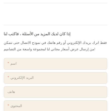
إذا كان لديك المزيد من الأسئلة ، فاكتب لنا
فقط اترك بريدك الإلكتروني أو رقم هاتفك في نموذج الاتصال حتى نتمكن
من إرسال عرض أسعار مجاني لنا لمجموعة واسعة من التصاميم!
اسم
البريد الإلكتروني
هاتف
المحتوى