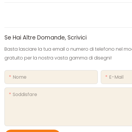
Se Hai Altre Domande, Scrivici
Basta lasciare la tua email o numero di telefono nel m
gratuito per la nostra vasta gamma di disegni!
Nome
E-Mail
Soddisfare