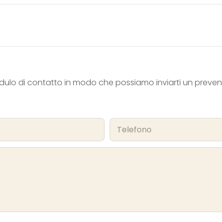
odulo di contatto in modo che possiamo inviarti un preven
Telefono