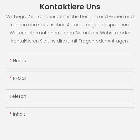
Kontaktiere Uns
Wir begrüßen kundenspezifische Designs und -ideen und
können den spezifischen Anforderungen ansprechen.
Weitere Informationen finden Sie auf der Website, oder
kontaktieren Sie uns direkt mit Fragen oder Anfragen.
Name
E-Mail
Telefon
Inhalt