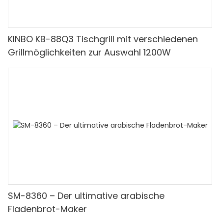
KINBO KB-88Q3 Tischgrill mit verschiedenen
Grillmöglichkeiten zur Auswahl 1200W
SM-8360 – Der ultimative arabische
Fladenbrot-Maker