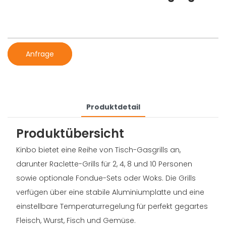
Anfrage
Produktdetail
Produktübersicht
Kinbo bietet eine Reihe von Tisch-Gasgrills an,
darunter Raclette-Grills für 2, 4, 8 und 10 Personen
sowie optionale Fondue-Sets oder Woks. Die Grills
verfügen über eine stabile Aluminiumplatte und eine
einstellbare Temperaturregelung für perfekt gegartes
Fleisch, Wurst, Fisch und Gemüse.