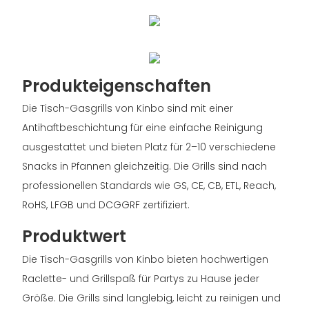
Produkteigenschaften
Die Tisch-Gasgrills von Kinbo sind mit einer
Antihaftbeschichtung für eine einfache Reinigung
ausgestattet und bieten Platz für 2–10 verschiedene
Snacks in Pfannen gleichzeitig. Die Grills sind nach
professionellen Standards wie GS, CE, CB, ETL, Reach,
RoHS, LFGB und DCGGRF zertifiziert.
Produktwert
Die Tisch-Gasgrills von Kinbo bieten hochwertigen
Raclette- und Grillspaß für Partys zu Hause jeder
Größe. Die Grills sind langlebig, leicht zu reinigen und