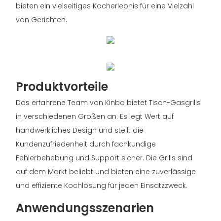
bieten ein vielseitiges Kocherlebnis für eine Vielzahl
von Gerichten.
Produktvorteile
Das erfahrene Team von Kinbo bietet Tisch-Gasgrills
in verschiedenen Größen an. Es legt Wert auf
handwerkliches Design und stellt die
Kundenzufriedenheit durch fachkundige
Fehlerbehebung und Support sicher. Die Grills sind
auf dem Markt beliebt und bieten eine zuverlässige
und effiziente Kochlösung für jeden Einsatzzweck.
Anwendungsszenarien