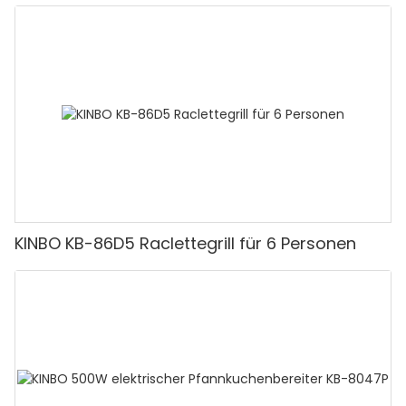
KINBO KB-86D5 Raclettegrill für 6 Personen