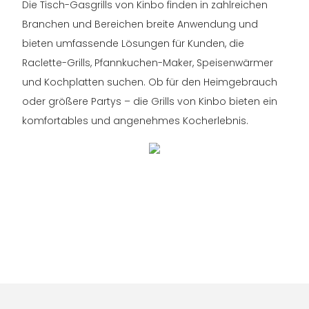
Die Tisch-Gasgrills von Kinbo finden in zahlreichen
Branchen und Bereichen breite Anwendung und
bieten umfassende Lösungen für Kunden, die
Raclette-Grills, Pfannkuchen-Maker, Speisenwärmer
und Kochplatten suchen. Ob für den Heimgebrauch
oder größere Partys – die Grills von Kinbo bieten ein
komfortables und angenehmes Kocherlebnis.