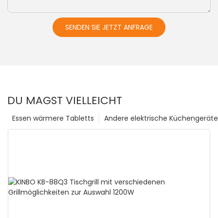
SENDEN SIE JETZT ANFRAGE
DU MAGST VIELLEICHT
Essen wärmere Tabletts
Andere elektrische Küchengeräte