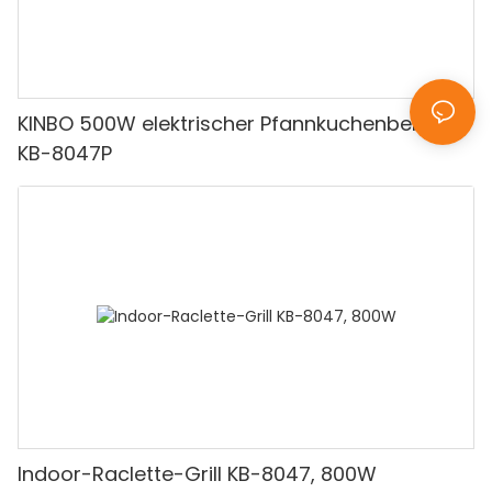
KINBO 500W elektrischer Pfannkuchenbereiter
KB-8047P
Indoor-Raclette-Grill KB-8047, 800W