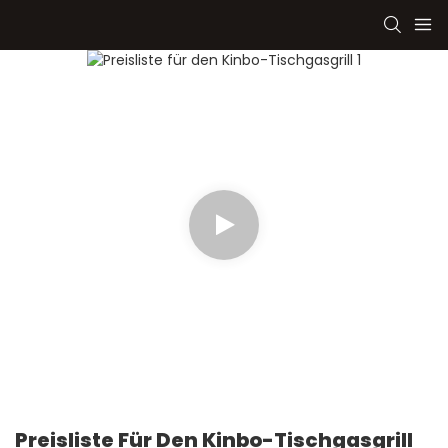
Preisliste Für Den Kinbo-Tischgasgrill