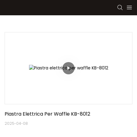
Piastra Elettrica Per Waffle KB-8012
2025-04-08