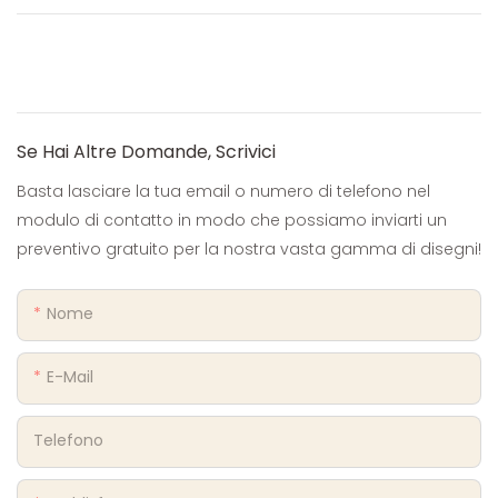
Se Hai Altre Domande, Scrivici
Basta lasciare la tua email o numero di telefono nel
modulo di contatto in modo che possiamo inviarti un
preventivo gratuito per la nostra vasta gamma di disegni!
Nome
E-Mail
Telefono