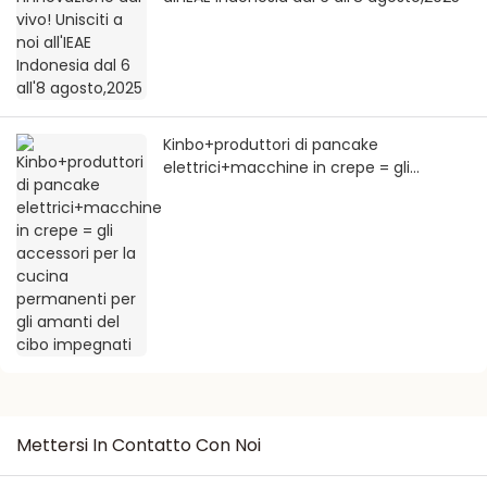
Kinbo+produttori di pancake
elettrici+macchine in crepe = gli
accessori per la cucina permanenti per
gli amanti del cibo impegnati
Mettersi In Contatto Con Noi