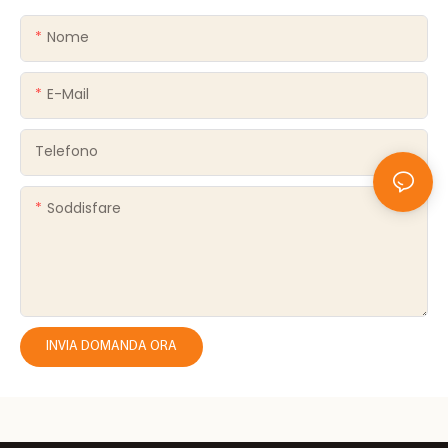
Nome
E-Mail
Telefono
Soddisfare
INVIA DOMANDA ORA