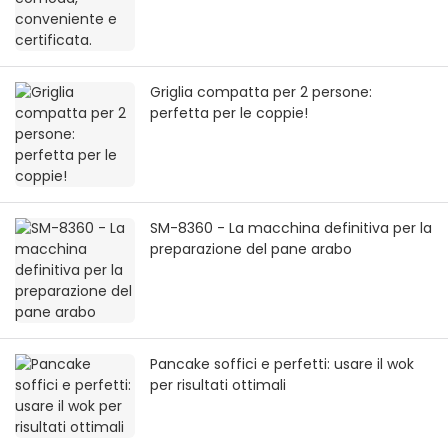
Griglia compatta per 2 persone:
perfetta per le coppie!
SM-8360 - La macchina definitiva per la
preparazione del pane arabo
Pancake soffici e perfetti: usare il wok
per risultati ottimali