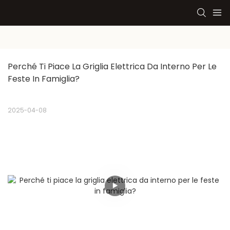
Perché Ti Piace La Griglia Elettrica Da Interno Per Le 
Feste In Famiglia?
2025-04-08