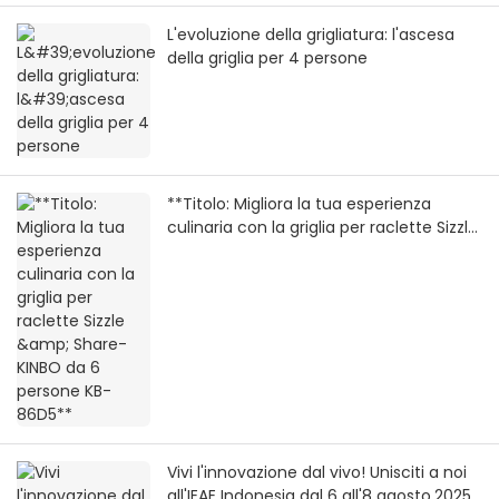
L'evoluzione della grigliatura: l'ascesa
della griglia per 4 persone
**Titolo: Migliora la tua esperienza
culinaria con la griglia per raclette Sizzle
& Share-KINBO da 6 persone KB-86D5**
Vivi l'innovazione dal vivo! Unisciti a noi
all'IEAE Indonesia dal 6 all'8 agosto,2025