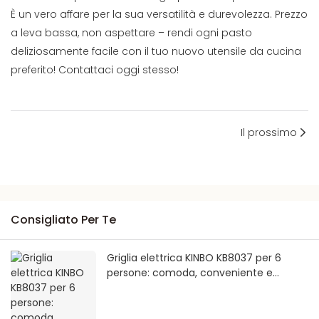
È un vero affare per la sua versatilità e durevolezza. Prezzo
a leva bassa, non aspettare – rendi ogni pasto
deliziosamente facile con il tuo nuovo utensile da cucina
preferito! Contattaci oggi stesso!
Il prossimo
Consigliato Per Te
Griglia elettrica KINBO KB8037 per 6
persone: comoda, conveniente e
certificata.