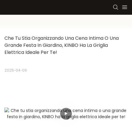
Che Tu Stia Organizzando Una Cena Intima O Una 
Grande Festa In Giardino, KINBO Ha La Griglia 
Elettrica Ideale Per Te!
2025-04-09