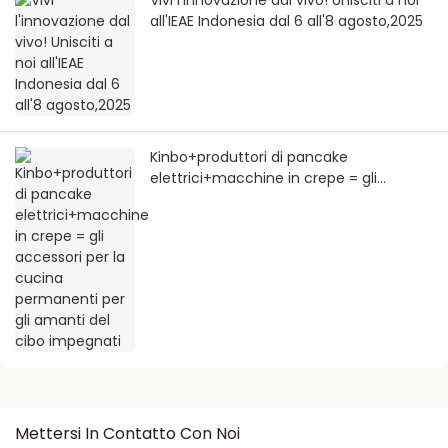
Vivi l'innovazione dal vivo! Unisciti a noi
all'IEAE Indonesia dal 6 all'8 agosto,2025
Kinbo+produttori di pancake
elettrici+macchine in crepe = gli
accessori per la cucina permanenti per
gli amanti del cibo impegnati
Mettersi In Contatto Con Noi