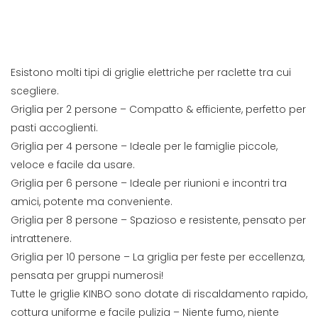
Esistono molti tipi di griglie elettriche per raclette tra cui
scegliere.
Griglia per 2 persone – Compatto & efficiente, perfetto per
pasti accoglienti.
Griglia per 4 persone – Ideale per le famiglie piccole,
veloce e facile da usare.
Griglia per 6 persone – Ideale per riunioni e incontri tra
amici, potente ma conveniente.
Griglia per 8 persone – Spazioso e resistente, pensato per
intrattenere.
Griglia per 10 persone – La griglia per feste per eccellenza,
pensata per gruppi numerosi!
Tutte le griglie KINBO sono dotate di riscaldamento rapido,
cottura uniforme e facile pulizia – Niente fumo, niente