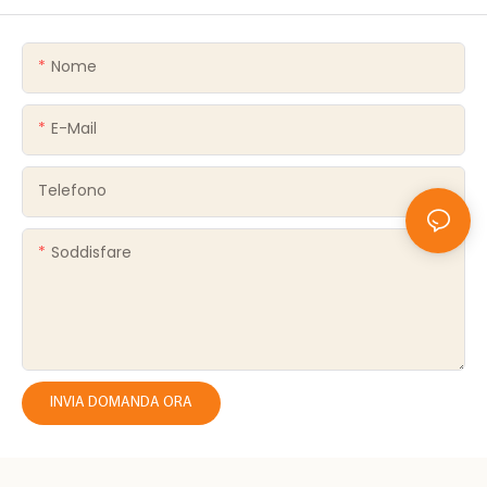
Nome
E-Mail
Telefono
Soddisfare
INVIA DOMANDA ORA