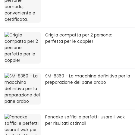
Griglia compatta per 2 persone:
perfetta per le coppie!
SM-8360 - La macchina definitiva per la
preparazione del pane arabo
Pancake soffici e perfetti: usare il wok
per risultati ottimali