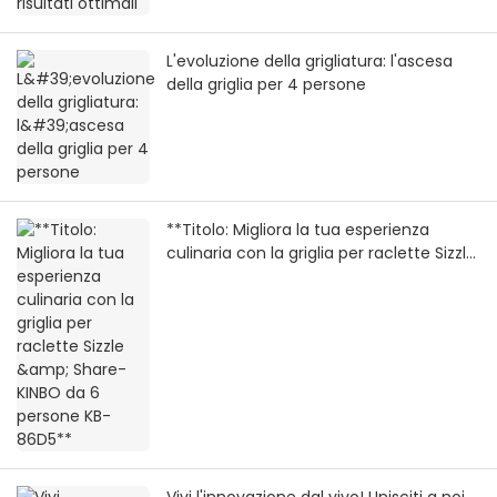
L'evoluzione della grigliatura: l'ascesa
della griglia per 4 persone
**Titolo: Migliora la tua esperienza
culinaria con la griglia per raclette Sizzle
& Share-KINBO da 6 persone KB-86D5**